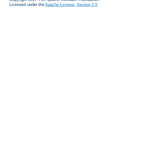
Licensed under the
Apache License, Version 2.0
.