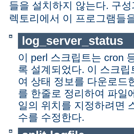
들을 설치하지 않는다. 구
렉토리에서 이 프로그램들을 
log_server_status
이 perl 스크립트는 cro
록 설계되었다. 이 스크
여 상태 정보를 다운로드한
를 한줄로 정리하여 파일
일의 위치를 지정하려면 
수를 수정한다.