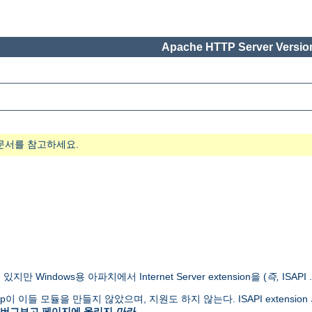
Apache HTTP Server Version
문서를 참고하세요.
있지만 Windows용 아파치에서 Internet Server extension을 (
즉,
ISAPI
 Group이 이들 모듈을 만들지 않았으며, 지원도 하지 않는다. ISAPI extens
 버그보고 페이지에 올리지
마라
.