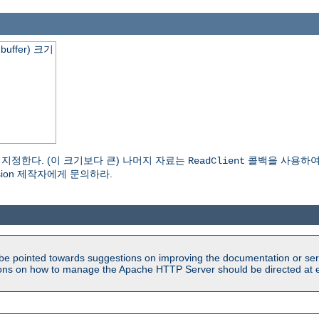
buffer) 크기
를 지정한다. (이 크기보다 큰) 나머지 자료는
콜백을 사용하여 읽어
ReadClient
nsion 제작자에게 문의하라.
be pointed towards suggestions on improving the documentation or ser
tions on how to manage the Apache HTTP Server should be directed at e