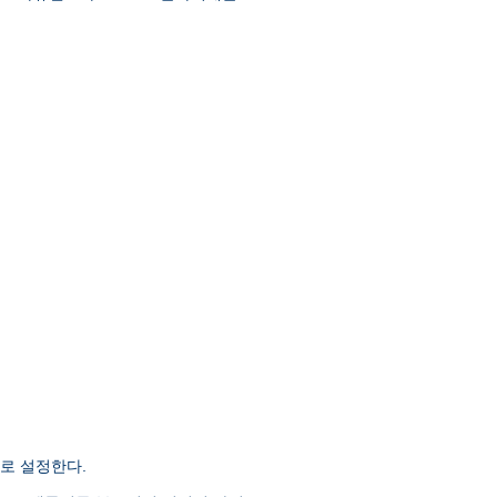
로 설정한다.