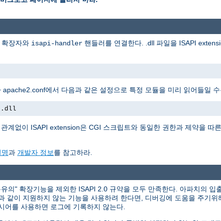
일 확장자와
핸들러를 연결한다. .dll 파일을 ISAPI extens
isapi-handler
apache2.conf에서 다음과 같은 설정으로 특정 모듈을 미리 읽어들일 수
t.dll
계없이 ISAPI extension은 CGI 스크립트와 동일한 권한과 제약을 따른다. 
설명
과
개발자 정보
를 참고하라.
의" 확장기능을 제외한 ISAPI 2.0 규약을 모두 만족한다. 아파치의 입출
력과 같이 지원하지 않는 기능을 사용하려 한다면, 디버깅에 도움을 주기위
시어를 사용하면 로그에 기록하지 않는다.