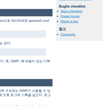
Bugfix checklist
httpd changelog
Known issues
ion으로 처리하려면 apache2.conf
Report a bug
참고
Comments
는 있다.
즉, ISAPI .dll 파일이 있는 디렉
력 구조로는 ISAPI가 사용할 수 있
해 오류 로그에 기록을 남긴다. 로그