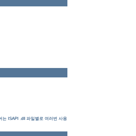
API .dll 파일별로 여러번 사용