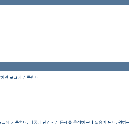
 요청하면 로그에 기록한다
오류 로그에 기록한다. 나중에 관리자가 문제를 추적하는데 도움이 된다. 원하는