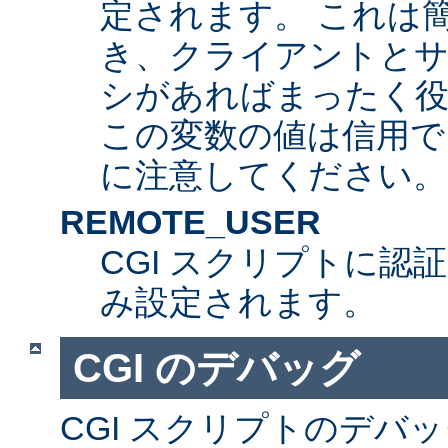
定されます。 これは
き、クライアントとサ
シがあればまったく
この変数の値は信用で
に注意してください。
REMOTE_USER
CGI スクリプトに認
み設定されます。
CGI のデバッグ
CGI スクリプトのデバ