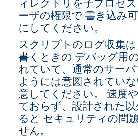
ィレクトリを子プロセス
ーザの権限で 書き込み
にしてください。
スクリプトのログ収集は 
書くときの デバッグ用
れていて、通常のサーバ
ようには意図されていな
意してください。 速度
ておらず、設計された以
ると セキュリティの問
せん。