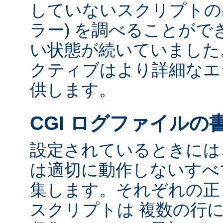
していないスクリプトの出
ラー) を調べることが
い状態が続いていました
クティブはより詳細なエ
供します。
CGI ログファイルの
設定されているときには、
は適切に動作しないすべて
集します。それぞれの正し
スクリプトは 複数の行