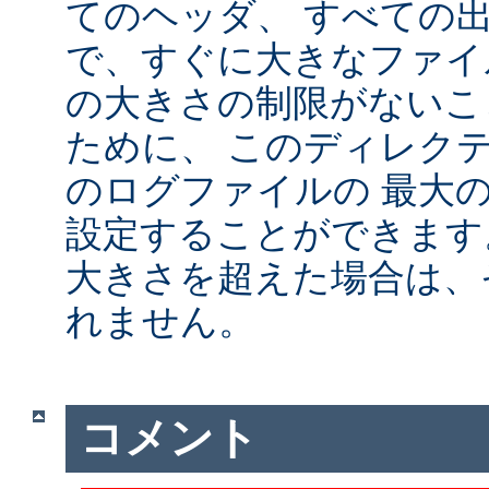
てのヘッダ、 すべての
で、すぐに大きなファイ
の大きさの制限がないこ
ために、 このディレクテ
のログファイルの 最大
設定することができます
大きさを超えた場合は、
れません。
コメント