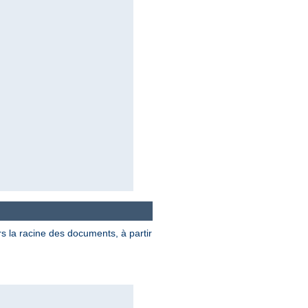
rs la racine des documents, à partir