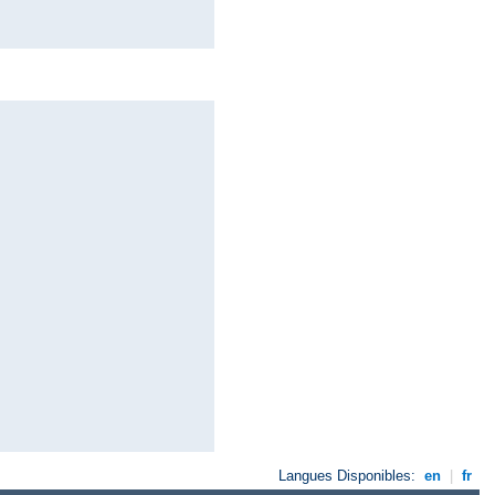
Langues Disponibles:
en
|
fr