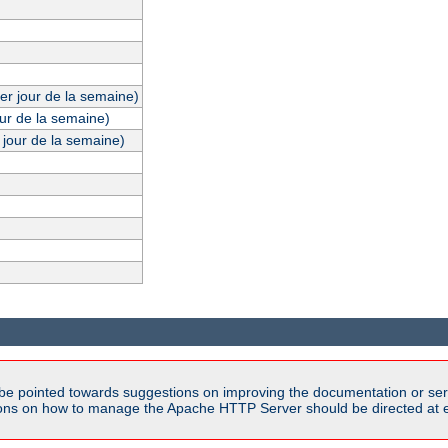
er jour de la semaine)
our de la semaine)
 jour de la semaine)
be pointed towards suggestions on improving the documentation or ser
tions on how to manage the Apache HTTP Server should be directed at e