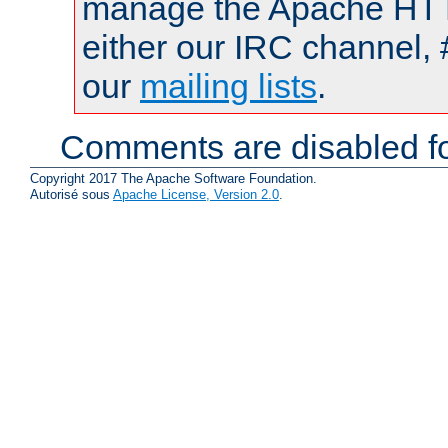
manage the Apache HTTP
either our IRC channel, 
our
mailing lists
.
Comments are disabled fo
Copyright 2017 The Apache Software Foundation.
Autorisé sous
Apache License, Version 2.0
.